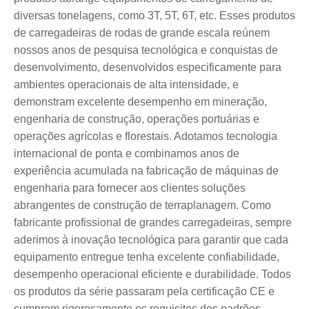
diversas tonelagens, como 3T, 5T, 6T, etc. Esses produtos
de carregadeiras de rodas de grande escala reúnem
nossos anos de pesquisa tecnológica e conquistas de
desenvolvimento, desenvolvidos especificamente para
ambientes operacionais de alta intensidade, e
demonstram excelente desempenho em mineração,
engenharia de construção, operações portuárias e
operações agrícolas e florestais. Adotamos tecnologia
internacional de ponta e combinamos anos de
experiência acumulada na fabricação de máquinas de
engenharia para fornecer aos clientes soluções
abrangentes de construção de terraplanagem. Como
fabricante profissional de grandes carregadeiras, sempre
aderimos à inovação tecnológica para garantir que cada
equipamento entregue tenha excelente confiabilidade,
desempenho operacional eficiente e durabilidade. Todos
os produtos da série passaram pela certificação CE e
cumprem rigorosamente os requisitos dos padrões