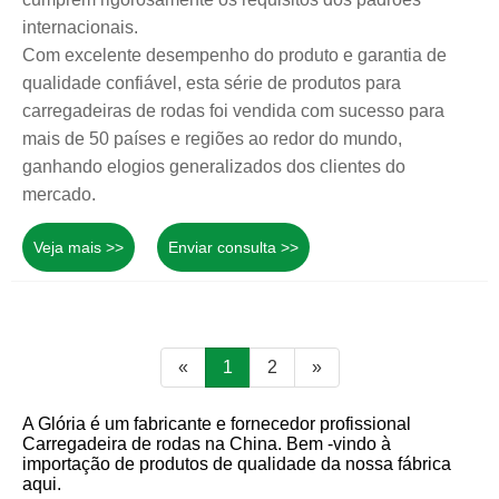
internacionais.
Com excelente desempenho do produto e garantia de
qualidade confiável, esta série de produtos para
carregadeiras de rodas foi vendida com sucesso para
mais de 50 países e regiões ao redor do mundo,
ganhando elogios generalizados dos clientes do
mercado.
Veja mais >>
Enviar consulta >>
«
1
2
»
A Glória é um fabricante e fornecedor profissional
Carregadeira de rodas na China. Bem -vindo à
importação de produtos de qualidade da nossa fábrica
aqui.