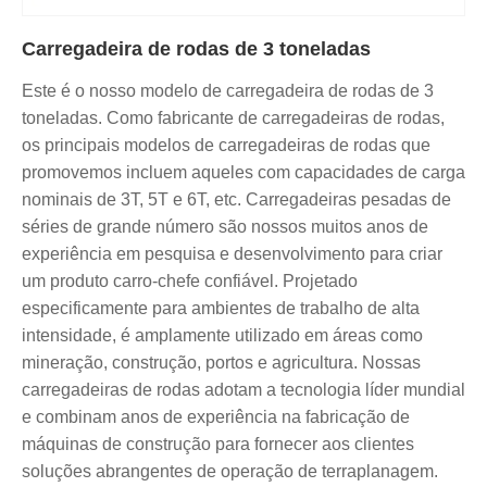
Carregadeira de rodas de 3 toneladas
Este é o nosso modelo de carregadeira de rodas de 3
toneladas. Como fabricante de carregadeiras de rodas,
os principais modelos de carregadeiras de rodas que
promovemos incluem aqueles com capacidades de carga
nominais de 3T, 5T e 6T, etc. Carregadeiras pesadas de
séries de grande número são nossos muitos anos de
experiência em pesquisa e desenvolvimento para criar
um produto carro-chefe confiável. Projetado
especificamente para ambientes de trabalho de alta
intensidade, é amplamente utilizado em áreas como
mineração, construção, portos e agricultura. Nossas
carregadeiras de rodas adotam a tecnologia líder mundial
e combinam anos de experiência na fabricação de
máquinas de construção para fornecer aos clientes
soluções abrangentes de operação de terraplanagem.