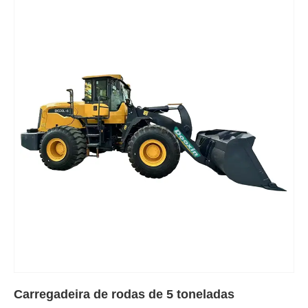
Carregadeira de rodas de 5 toneladas