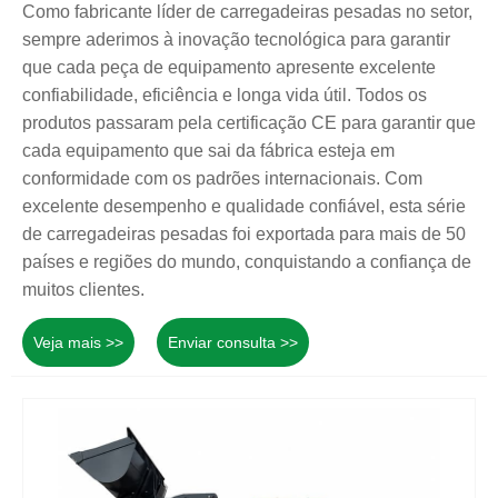
Como fabricante líder de carregadeiras pesadas no setor,
sempre aderimos à inovação tecnológica para garantir
que cada peça de equipamento apresente excelente
confiabilidade, eficiência e longa vida útil. Todos os
produtos passaram pela certificação CE para garantir que
cada equipamento que sai da fábrica esteja em
conformidade com os padrões internacionais. Com
excelente desempenho e qualidade confiável, esta série
de carregadeiras pesadas foi exportada para mais de 50
países e regiões do mundo, conquistando a confiança de
muitos clientes.
Veja mais >>
Enviar consulta >>