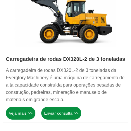
Carregadeira de rodas DX320L-2 de 3 toneladas
A carregadeira de rodas DX320L-2 de 3 toneladas da
Everglory Machinery é uma máquina de carregamento de
alta capacidade construída para operações pesadas de
construção, pedreiras, mineração e manuseio de
materiais em grande escala.
Veja mais >>
Enviar consulta >>