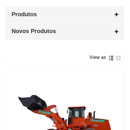
Produtos
Novos Produtos
View as