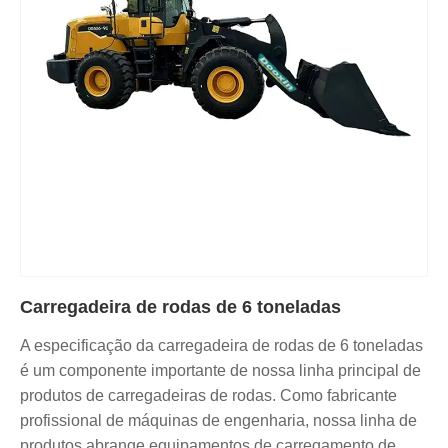
Carregadeira de rodas de 6 toneladas
A especificação da carregadeira de rodas de 6 toneladas
é um componente importante de nossa linha principal de
produtos de carregadeiras de rodas. Como fabricante
profissional de máquinas de engenharia, nossa linha de
produtos abrange equipamentos de carregamento de