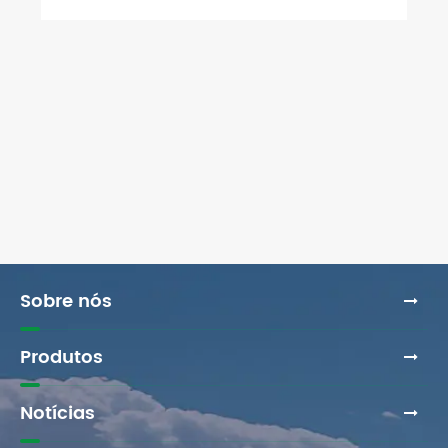
Sobre nós
Produtos
Notícias