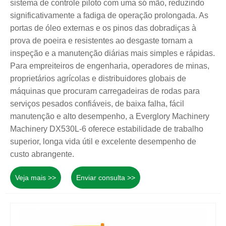
sistema de controle piloto com uma só mão, reduzindo
significativamente a fadiga de operação prolongada. As
portas de óleo externas e os pinos das dobradiças à
prova de poeira e resistentes ao desgaste tornam a
inspeção e a manutenção diárias mais simples e rápidas.
Para empreiteiros de engenharia, operadores de minas,
proprietários agrícolas e distribuidores globais de
máquinas que procuram carregadeiras de rodas para
serviços pesados ​​confiáveis, de baixa falha, fácil
manutenção e alto desempenho, a Everglory Machinery
Machinery DX530L-6 oferece estabilidade de trabalho
superior, longa vida útil e excelente desempenho de
custo abrangente.
Veja mais >>
Enviar consulta >>