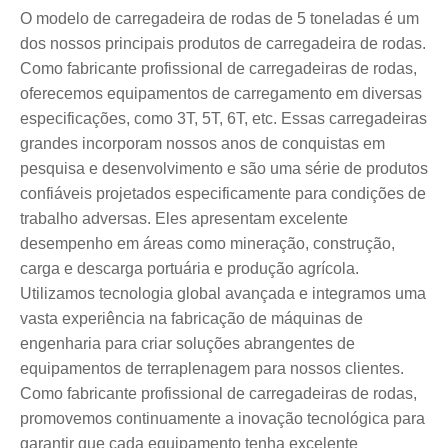
O modelo de carregadeira de rodas de 5 toneladas é um
dos nossos principais produtos de carregadeira de rodas.
Como fabricante profissional de carregadeiras de rodas,
oferecemos equipamentos de carregamento em diversas
especificações, como 3T, 5T, 6T, etc. Essas carregadeiras
grandes incorporam nossos anos de conquistas em
pesquisa e desenvolvimento e são uma série de produtos
confiáveis ​​projetados especificamente para condições de
trabalho adversas. Eles apresentam excelente
desempenho em áreas como mineração, construção,
carga e descarga portuária e produção agrícola.
Utilizamos tecnologia global avançada e integramos uma
vasta experiência na fabricação de máquinas de
engenharia para criar soluções abrangentes de
equipamentos de terraplenagem para nossos clientes.
Como fabricante profissional de carregadeiras de rodas,
promovemos continuamente a inovação tecnológica para
garantir que cada equipamento tenha excelente