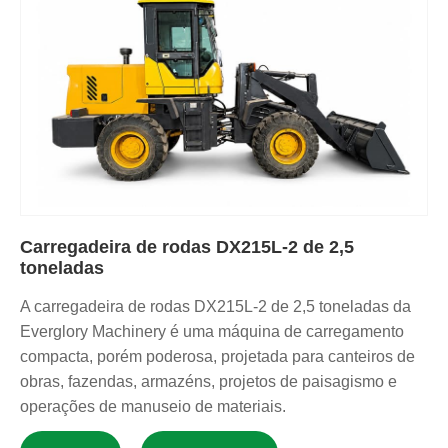
Carregadeira de rodas DX215L-2 de 2,5
toneladas
A carregadeira de rodas DX215L-2 de 2,5 toneladas da
Everglory Machinery é uma máquina de carregamento
compacta, porém poderosa, projetada para canteiros de
obras, fazendas, armazéns, projetos de paisagismo e
operações de manuseio de materiais.