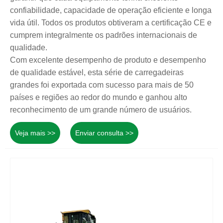
confiabilidade, capacidade de operação eficiente e longa
vida útil. Todos os produtos obtiveram a certificação CE e
cumprem integralmente os padrões internacionais de
qualidade.
Com excelente desempenho de produto e desempenho
de qualidade estável, esta série de carregadeiras
grandes foi exportada com sucesso para mais de 50
países e regiões ao redor do mundo e ganhou alto
reconhecimento de um grande número de usuários.
Veja mais >>
Enviar consulta >>