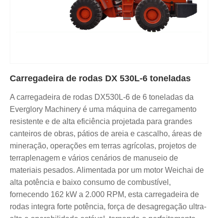
Carregadeira de rodas DX 530L-6 toneladas
A carregadeira de rodas DX530L-6 de 6 toneladas da
Everglory Machinery é uma máquina de carregamento
resistente e de alta eficiência projetada para grandes
canteiros de obras, pátios de areia e cascalho, áreas de
mineração, operações em terras agrícolas, projetos de
terraplenagem e vários cenários de manuseio de
materiais pesados. Alimentada por um motor Weichai de
alta potência e baixo consumo de combustível,
fornecendo 162 kW a 2.000 RPM, esta carregadeira de
rodas integra forte potência, força de desagregação ultra-