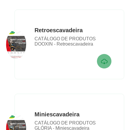
Retroescavadeira
CATÁLOGO DE PRODUTOS
DOOXIN - Retroescavadeira

Miniescavadeira
CATÁLOGO DE PRODUTOS
GLÓRIA - Miniescavadeira