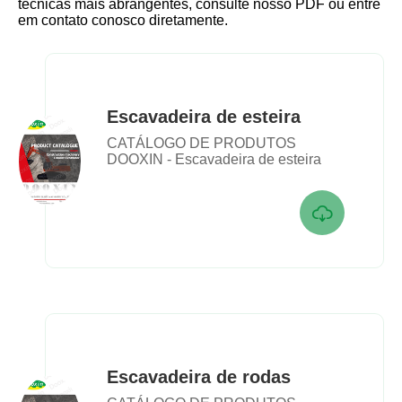
técnicas mais abrangentes, consulte nosso PDF ou entre
em contato conosco diretamente.
Escavadeira de esteira
CATÁLOGO DE PRODUTOS
DOOXIN - Escavadeira de esteira

Escavadeira de rodas