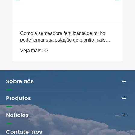
Como a semeadora fertilizante de milho
pode tornar sua estação de plantio mais
eficiente?
Veja mais >>
Sobre nós
Produtos
Notícias
Contate-nos