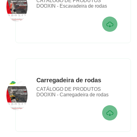
CATÁLOGO DE PRODUTOS
DOOXIN - Escavadeira de rodas

Carregadeira de rodas
CATÁLOGO DE PRODUTOS
DOOXIN - Carregadeira de rodas
