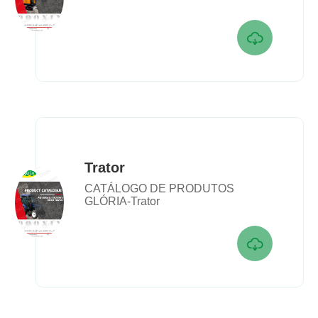

Trator
CATÁLOGO DE PRODUTOS
GLÓRIA-Trator
