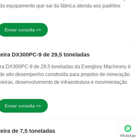
da equipamento que sai da fábrica atenda aos padrões
Enviar consulta >>
teira DX300PC-9 de 29,5 toneladas
ira DX300PC-9 de 29,5 toneladas da Everglory Machinery é
e alto desempenho construída para projetos de mineração
reiras, desenvolvimento de infraestrutura e movimentação
Enviar consulta >>
eira de 7,5 toneladas
WhatsApp