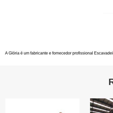
A Glória é um fabricante e fornecedor profissional Escavade