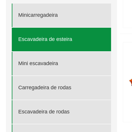
Minicarregadeira
Escavadeira de esteira
Mini escavadeira
Carregadeira de rodas
Escavadeira de rodas