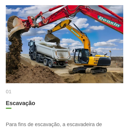
01
Escavação
Para fins de escavação, a escavadeira de