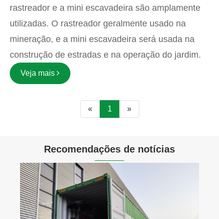
rastreador e a mini escavadeira são amplamente
utilizadas. O rastreador geralmente usado na
mineração, e a mini escavadeira será usada na
construção de estradas e na operação do jardim.
Veja mais
«
1
»
Recomendações de notícias